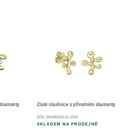
 diamanty
Zlaté náušnice s přírodními diamanty
KÓD:
ZNOM089Z-01-1002
SKLADEM NA PRODEJNĚ