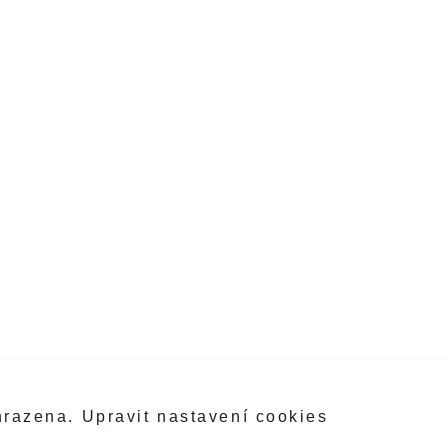
hrazena.
Upravit nastavení cookies