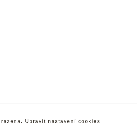
hrazena.
Upravit nastavení cookies