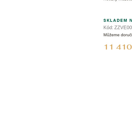
SKLADEM 
Kód:
ZZVE00
Můžeme doruči
11 410