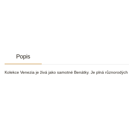
Popis
Kolekce Venezia je živá jako samotné Benátky. Je plná různorodých 