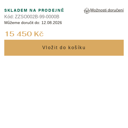
SKLADEM NA PRODEJNĚ
Možnosti doručení
Kód:
ZZSO002B-99-0000B
Můžeme doručit do:
12.08.2026
Měrná
15 450 Kč
cena: