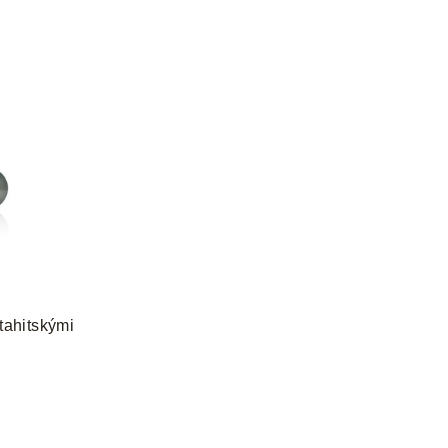
tahitskými