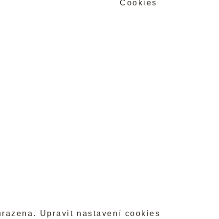
Cookies
hrazena.
Upravit nastavení cookies