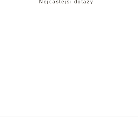
Nejčastější dotazy