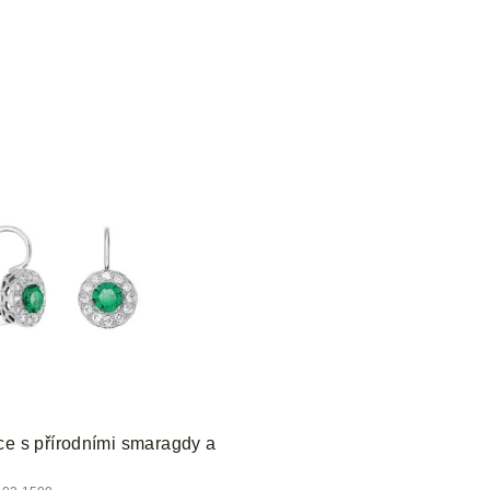
ce s přírodními smaragdy a