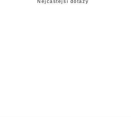
Nejčastější dotazy