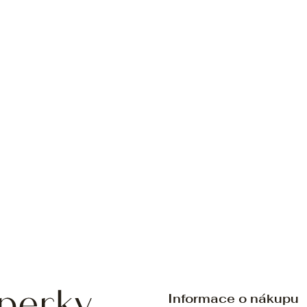
Informace o nákupu