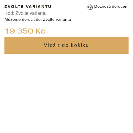
ZVOLTE VARIANTU
Možnosti doručení
Kód:
Zvolte variantu
Můžeme doručit do:
Zvolte variantu
Měrná
19 350 Kč
cena: