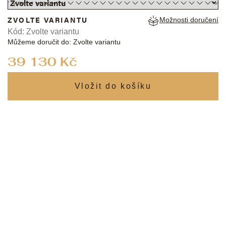
ZVOLTE VARIANTU
Možnosti doručení
Kód:
Zvolte variantu
Můžeme doručit do:
Zvolte variantu
Měrná
39 130 Kč
cena: