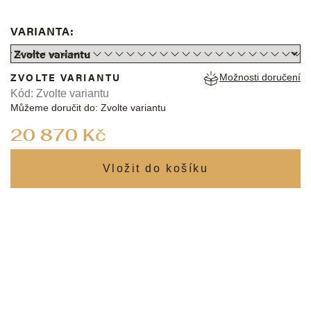
VARIANTA:
ZVOLTE VARIANTU
Možnosti doručení
Kód:
Zvolte variantu
Můžeme doručit do:
Zvolte variantu
Měrná
20 870 Kč
cena: