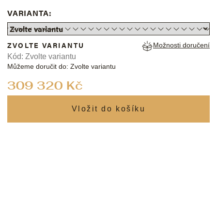
VARIANTA:
ZVOLTE VARIANTU
Možnosti doručení
Kód:
Zvolte variantu
Můžeme doručit do:
Zvolte variantu
Měrná
309 320 Kč
cena: