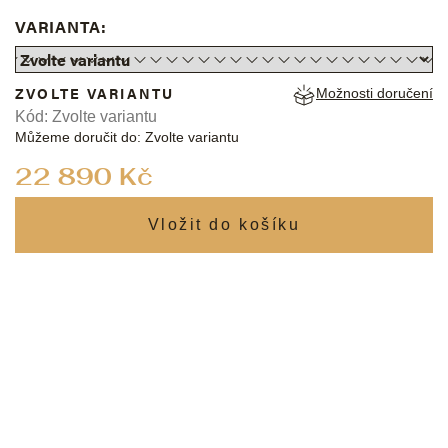
VARIANTA:
ZVOLTE VARIANTU
Možnosti doručení
Kód:
Zvolte variantu
Můžeme doručit do:
Zvolte variantu
Měrná
22 890 Kč
cena: