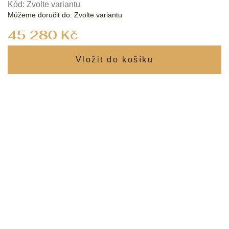
Kód:
Zvolte variantu
Můžeme doručit do:
Zvolte variantu
Měrná
45 280 Kč
cena: