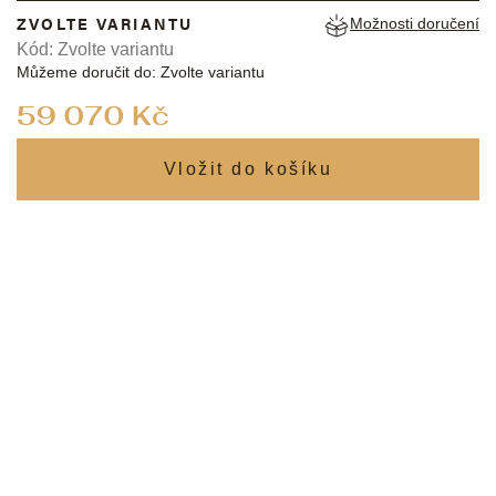
ZVOLTE VARIANTU
Možnosti doručení
Kód:
Zvolte variantu
Můžeme doručit do:
Zvolte variantu
Měrná
59 070 Kč
cena: