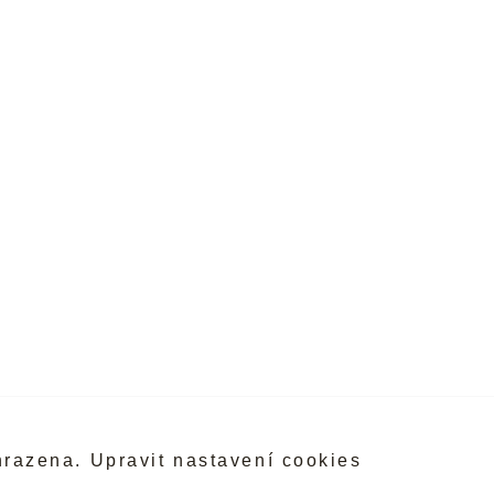
hrazena.
Upravit nastavení cookies