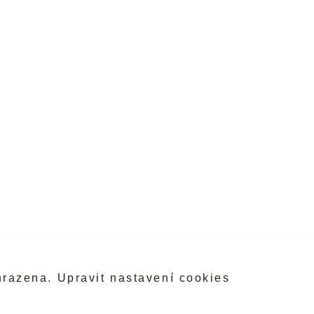
hrazena.
Upravit nastavení cookies