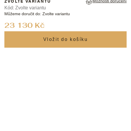
ZVOLTE VARIANTU
Možnosti doručení
Kód:
Zvolte variantu
Můžeme doručit do:
Zvolte variantu
Měrná
23 130 Kč
cena: