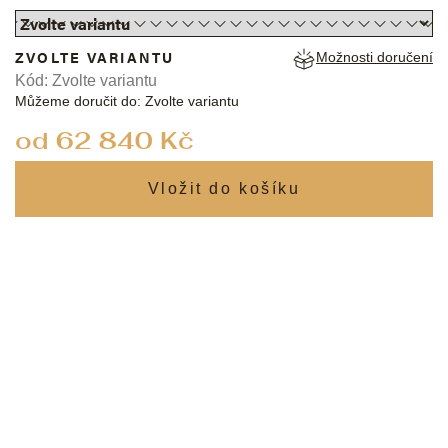
ZVOLTE VARIANTU
Možnosti doručení
Kód:
Zvolte variantu
Můžeme doručit do:
Zvolte variantu
od
62 840 Kč
Měrná
cena: