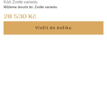
Kód:
Zvolte variantu
Můžeme doručit do:
Zvolte variantu
Měrná
28 530 Kč
cena: