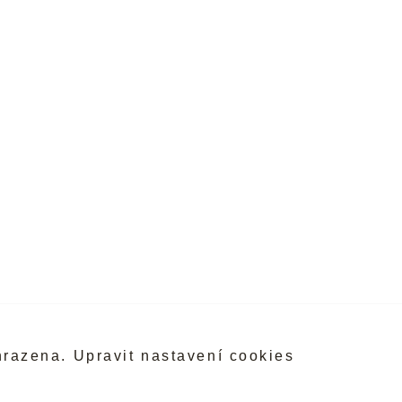
hrazena.
Upravit nastavení cookies