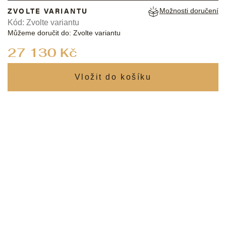
ZVOLTE VARIANTU
Možnosti doručení
Kód:
Zvolte variantu
Můžeme doručit do:
Zvolte variantu
Měrná
27 130 Kč
cena: