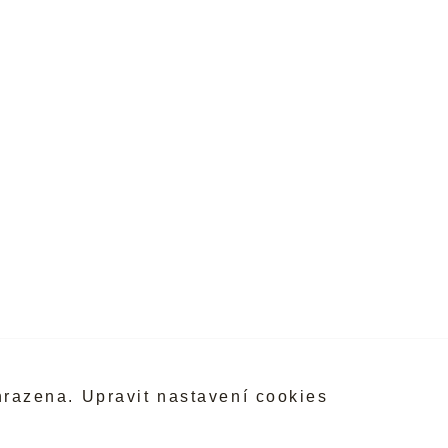
hrazena.
Upravit nastavení cookies