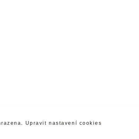
hrazena.
Upravit nastavení cookies