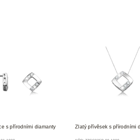
ce s přírodními diamanty
Zlatý přívěsek s přírodními