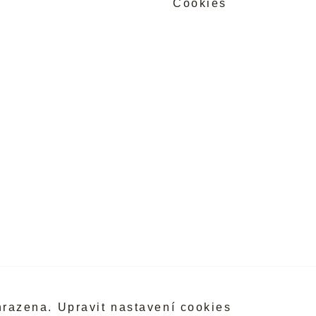
Cookies
hrazena.
Upravit nastavení cookies