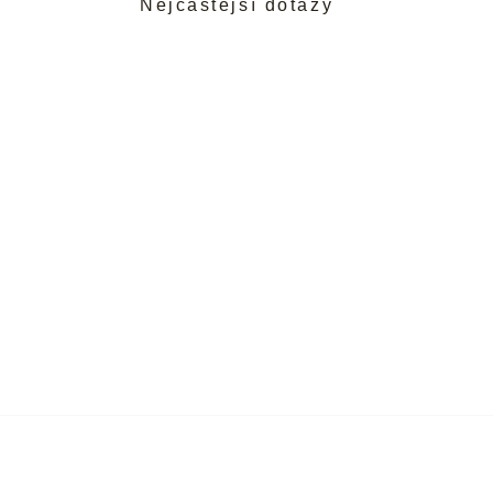
Nejčastější dotazy