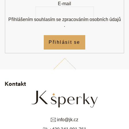
E-mail
Přihlášením souhlasím se
zpracováním osobních údajů
.
Přihlásit se
Kontakt
info
@
jk.cz