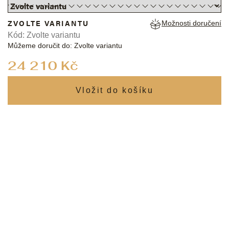
ZVOLTE VARIANTU
Možnosti doručení
Kód:
Zvolte variantu
Můžeme doručit do:
Zvolte variantu
Měrná
24 210 Kč
cena: