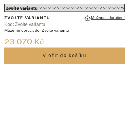
ZVOLTE VARIANTU
Možnosti doručení
Kód:
Zvolte variantu
Můžeme doručit do:
Zvolte variantu
Měrná
23 070 Kč
cena: