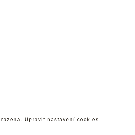
hrazena.
Upravit nastavení cookies