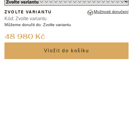
ZVOLTE VARIANTU
Možnosti doručení
Kód:
Zvolte variantu
Můžeme doručit do:
Zvolte variantu
Měrná
48 980 Kč
cena: