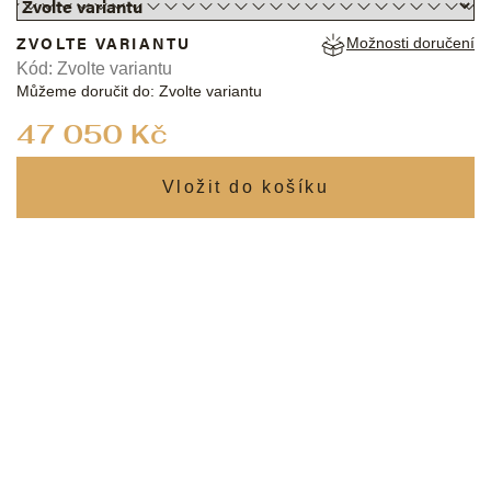
ZVOLTE VARIANTU
Možnosti doručení
Kód:
Zvolte variantu
Můžeme doručit do:
Zvolte variantu
Měrná
47 050 Kč
cena: