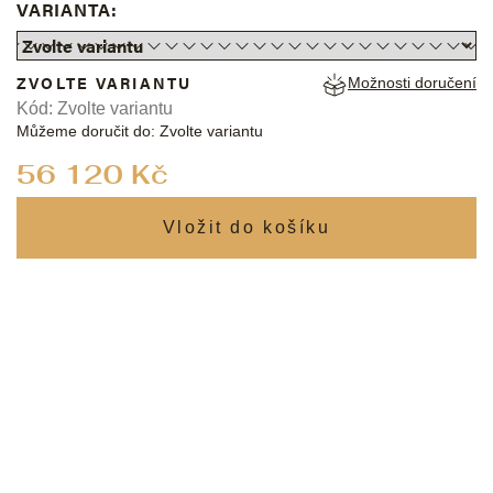
VARIANTA:
ZVOLTE VARIANTU
Možnosti doručení
Kód:
Zvolte variantu
Můžeme doručit do:
Zvolte variantu
Měrná
56 120 Kč
cena: