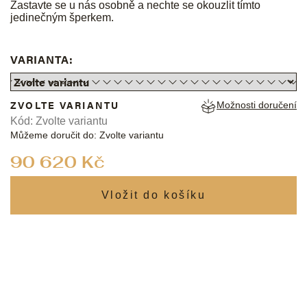
Zastavte se u nás osobně a nechte se okouzlit tímto
jedinečným šperkem.
VARIANTA:
ZVOLTE VARIANTU
Možnosti doručení
Kód:
Zvolte variantu
Můžeme doručit do:
Zvolte variantu
Měrná
90 620 Kč
cena: