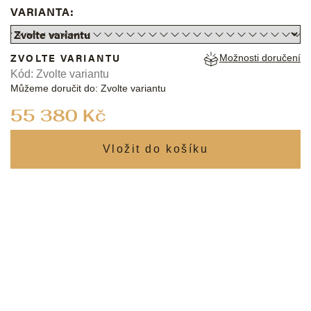
VARIANTA:
ZVOLTE VARIANTU
Možnosti doručení
Kód:
Zvolte variantu
Můžeme doručit do:
Zvolte variantu
Měrná
55 380 Kč
cena: