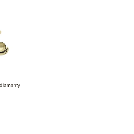
 diamanty