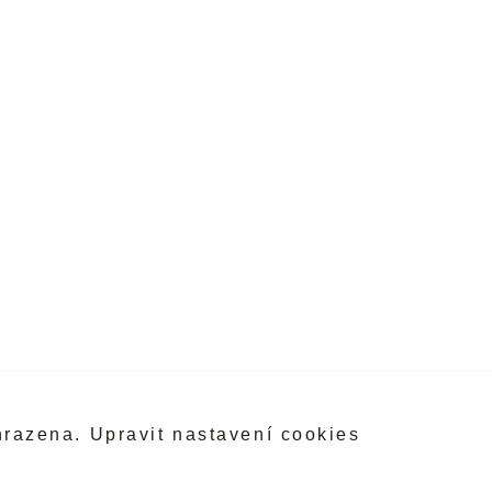
hrazena.
Upravit nastavení cookies