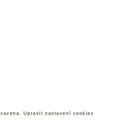
hrazena.
Upravit nastavení cookies