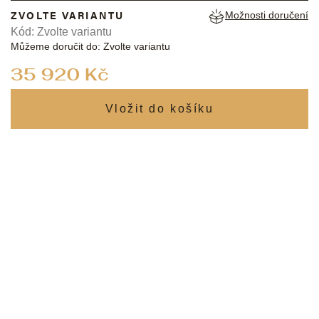
ZVOLTE VARIANTU
Možnosti doručení
Kód:
Zvolte variantu
Můžeme doručit do:
Zvolte variantu
Měrná
35 920 Kč
cena: