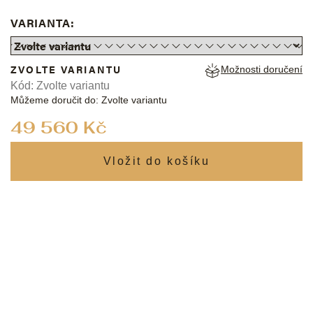
VARIANTA:
ZVOLTE VARIANTU
Možnosti doručení
Kód:
Zvolte variantu
Můžeme doručit do:
Zvolte variantu
Měrná
49 560 Kč
cena: