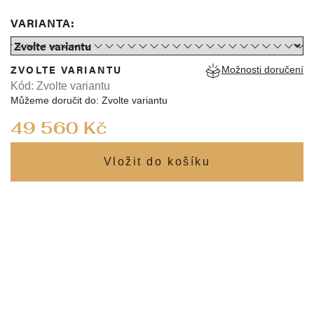
VARIANTA:
ZVOLTE VARIANTU
Možnosti doručení
Kód:
Zvolte variantu
Můžeme doručit do:
Zvolte variantu
Měrná
49 560 Kč
cena: