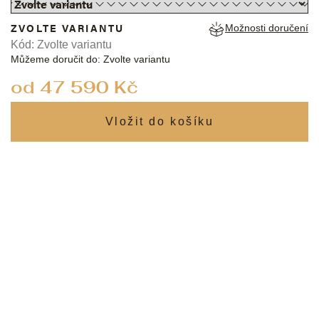
ZVOLTE VARIANTU
Možnosti doručení
Kód:
Zvolte variantu
Můžeme doručit do:
Zvolte variantu
od
47 590 Kč
Měrná
cena: