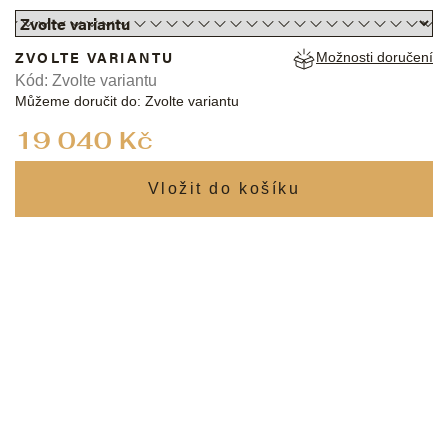
ZVOLTE VARIANTU
Možnosti doručení
Kód:
Zvolte variantu
Můžeme doručit do:
Zvolte variantu
Měrná
19 040 Kč
cena: