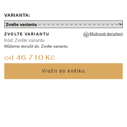
VARIANTA:
ZVOLTE VARIANTU
Možnosti doručení
Kód:
Zvolte variantu
Můžeme doručit do:
Zvolte variantu
od
46 710 Kč
Měrná
cena: