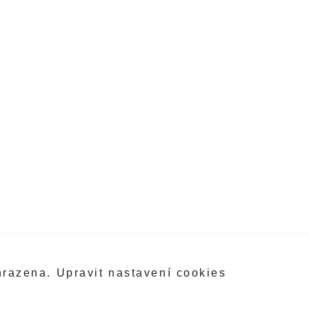
hrazena.
Upravit nastavení cookies