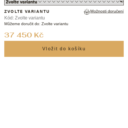
ZVOLTE VARIANTU
Možnosti doručení
Kód:
Zvolte variantu
Můžeme doručit do:
Zvolte variantu
Měrná
37 450 Kč
cena: