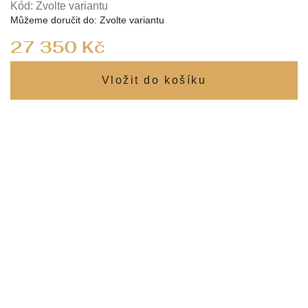
Kód:
Zvolte variantu
Můžeme doručit do:
Zvolte variantu
Měrná
27 350 Kč
cena: