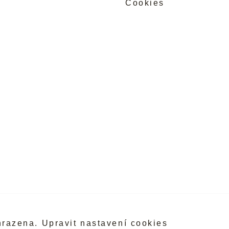
Cookies
hrazena.
Upravit nastavení cookies