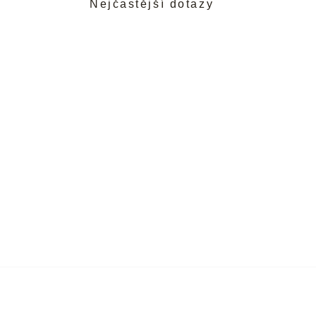
Nejčastější dotazy