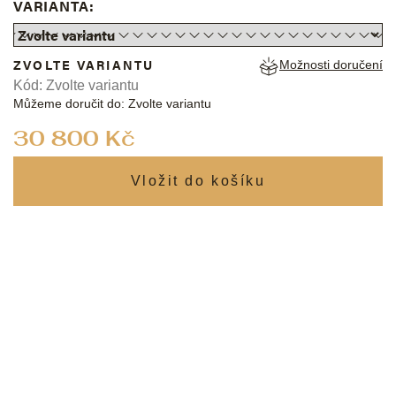
VARIANTA:
ZVOLTE VARIANTU
Možnosti doručení
Kód:
Zvolte variantu
Můžeme doručit do:
Zvolte variantu
Měrná
30 800 Kč
cena: