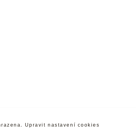
hrazena.
Upravit nastavení cookies