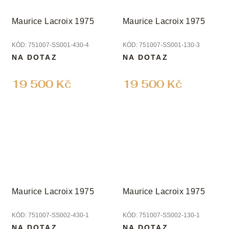
Maurice Lacroix 1975
Maurice Lacroix 1975
KÓD:
751007-SS001-430-4
KÓD:
751007-SS001-130-3
NA DOTAZ
NA DOTAZ
19 500 Kč
19 500 Kč
Maurice Lacroix 1975
Maurice Lacroix 1975
KÓD:
751007-SS002-430-1
KÓD:
751007-SS002-130-1
NA DOTAZ
NA DOTAZ