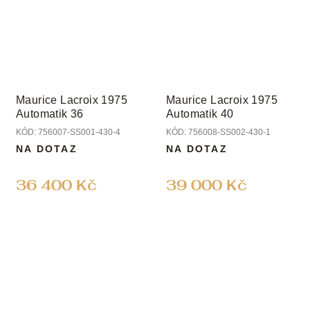
Maurice Lacroix 1975
Maurice Lacroix 1975
Automatik 36
Automatik 40
KÓD:
756007-SS001-430-4
KÓD:
756008-SS002-430-1
NA DOTAZ
NA DOTAZ
36 400 Kč
39 000 Kč