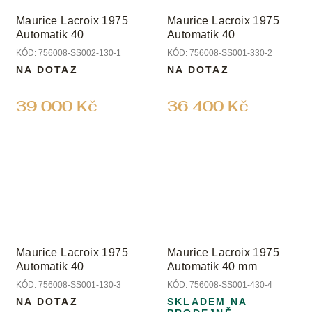
Maurice Lacroix 1975
Maurice Lacroix 1975
Automatik 40
Automatik 40
KÓD:
756008-SS002-130-1
KÓD:
756008-SS001-330-2
NA DOTAZ
NA DOTAZ
39 000 Kč
36 400 Kč
Maurice Lacroix 1975
Maurice Lacroix 1975
Automatik 40
Automatik 40 mm
KÓD:
756008-SS001-130-3
KÓD:
756008-SS001-430-4
NA DOTAZ
SKLADEM NA