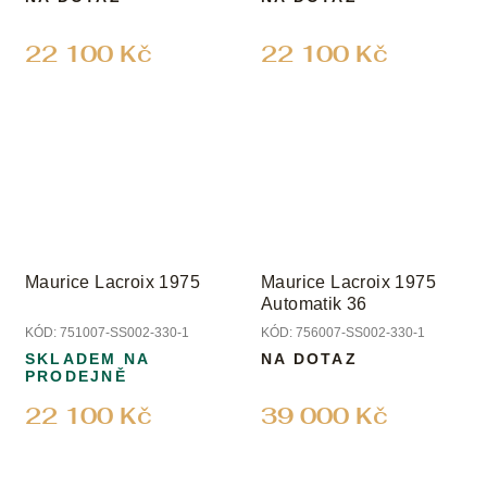
22 100 Kč
22 100 Kč
Maurice Lacroix 1975
Maurice Lacroix 1975
Automatik 36
KÓD:
751007-SS002-330-1
KÓD:
756007-SS002-330-1
SKLADEM NA
NA DOTAZ
PRODEJNĚ
22 100 Kč
39 000 Kč