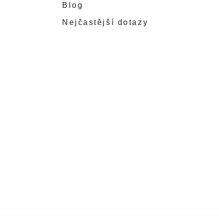
Blog
Nejčastější dotazy