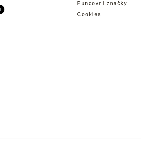
Puncovní značky
Cookies